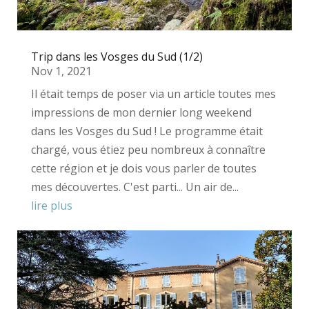
Trip dans les Vosges du Sud (1/2)
Nov 1, 2021
Il était temps de poser via un article toutes mes
impressions de mon dernier long weekend
dans les Vosges du Sud ! Le programme était
chargé, vous étiez peu nombreux à connaître
cette région et je dois vous parler de toutes
mes découvertes. C'est parti... Un air de...
lire plus