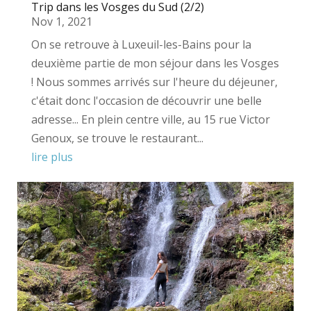
Trip dans les Vosges du Sud (2/2)
Nov 1, 2021
On se retrouve à Luxeuil-les-Bains pour la
deuxième partie de mon séjour dans les Vosges
! Nous sommes arrivés sur l'heure du déjeuner,
c'était donc l'occasion de découvrir une belle
adresse... En plein centre ville, au 15 rue Victor
Genoux, se trouve le restaurant...
lire plus