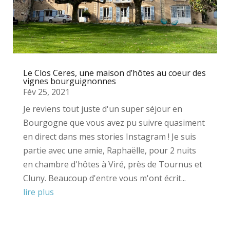
Le Clos Ceres, une maison d’hôtes au coeur des
vignes bourguignonnes
Fév 25, 2021
Je reviens tout juste d'un super séjour en
Bourgogne que vous avez pu suivre quasiment
en direct dans mes stories Instagram ! Je suis
partie avec une amie, Raphaëlle, pour 2 nuits
en chambre d'hôtes à Viré, près de Tournus et
Cluny. Beaucoup d'entre vous m'ont écrit...
lire plus